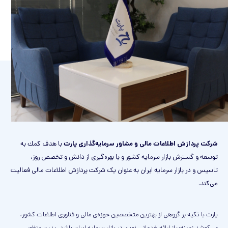
شرکت پردازش اطلاعات مالی و مشاور سرمایه‌گذاری پارت
با هدف كمك به
توسعه و گسترش بازار سرمایه كشور و با بهره‌گیری از دانش و تخصص روز،
تاسیس و در بازار سرمایه ایران به عنوان یک شرکت پردازش اطلاعات مالی فعالیت
می‌کند.
پارت با تکیه بر گروهی از بهترین متخصصین حوزه‌ی مالی و فناوری اطلاعات کشور،