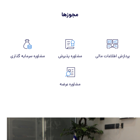
مجوز‌ها
پردازش اطلاعات مالی
مشاوره پذیرش
مشاوره سرمایه گذاری
مشاوره عرضه