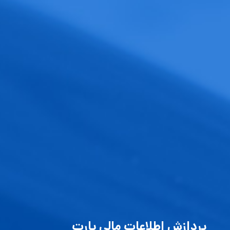
پردازش اطلاعات مالی پارت