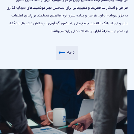
می‌کوشد زمینه‌ساز ارائه خدماتی نوین در بازار سرمایه ایران باشد. بدین منظور
طراحی و انتشار شاخص‌ها و معیارهایی برای سنجش بهتر موقعیت‌های سرمایه‌گذاری
در بازار سرمایه ایران، طراحی و پیاده سازی نرم افزارهای قدرتمند بر پایه‌ی اطلاعات
مالی و ایجاد بانک اطلاعات جامع مالی به منظور گردآوری و پردازش داده‌های اثرگذار
بر تصمیم سرمایه‌گذاران از اهداف اصلی پارت می‌باشد.
ادامه