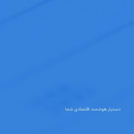
دستیار هوشمند اقتصادی شما